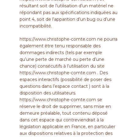
résultant soit de l’utilisation d’un matériel ne
répondant pas aux spécifications indiquées au
point 4, soit de l’apparition d’un bug ou d’une
incompatibilité.
https://www.christophe-comte.com
ne pourra
également être tenu responsable des
dommages indirects (tels par exemple
qu’une perte de marché ou perte d’une
chance) consécutifs à l’utilisation du site
https://www.christophe-comte.com
. Des
espaces interactifs (possibilité de poser des
questions dans l’espace
contact
) sont à la
disposition des utilisateurs.
https://www.christophe-comte.com
se
réserve le droit de supprimer, sans mise en
demeure préalable, tout contenu déposé
dans cet espace qui contreviendrait à la
législation applicable en France, en particulier
aux dispositions relatives à la protection des