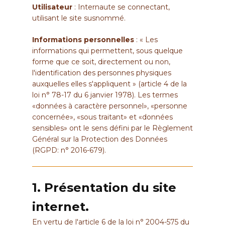
Utilisateur
: Internaute se connectant,
utilisant le site susnommé.
Informations personnelles
: « Les
informations qui permettent, sous quelque
forme que ce soit, directement ou non,
l'identification des personnes physiques
auxquelles elles s'appliquent » (article 4 de la
loi n° 78-17 du 6 janvier 1978). Les termes
«données à caractère personnel», «personne
concernée», «sous traitant» et «données
sensibles» ont le sens défini par le Règlement
Général sur la Protection des Données
(RGPD: n° 2016-679).
1. Présentation du site
internet.
En vertu de l'article 6 de la loi n° 2004-575 du