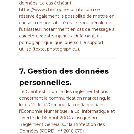
données. Le cas échéant,
https://www.christophe-comte.com
se
réserve également la possibilité de mettre en
cause la responsabilité civile et/ou pénale de
l’utilisateur, notamment en cas de message à
caractère raciste, injurieux, diffamant, ou
pornographique, quel que soit le support
utilisé (texte, photographie…).
7. Gestion des données
personnelles.
Le Client est informé des réglementations
concernant la communication marketing, la
loi du 21 Juin 2014 pour la confiance dans
l’Economie Numérique, la Loi Informatique et
Liberté du 06 Août 2004 ainsi que du
Règlement Général sur la Protection des
Données (RGPD : n° 2016-679).