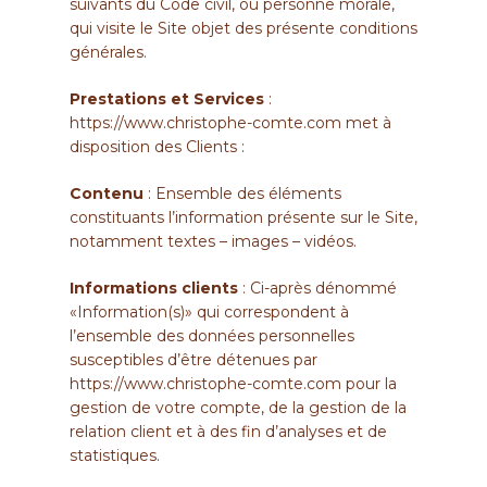
suivants du Code civil, ou personne morale,
qui visite le Site objet des présente conditions
générales.
Prestations et Services
:
https://www.christophe-comte.com
met à
disposition des Clients :
Contenu
: Ensemble des éléments
constituants l’information présente sur le Site,
notamment textes – images – vidéos.
Informations clients
: Ci-après dénommé
«Information(s)» qui correspondent à
l’ensemble des données personnelles
susceptibles d’être détenues par
https://www.christophe-comte.com
pour la
gestion de votre compte, de la gestion de la
relation client et à des fin d’analyses et de
statistiques.