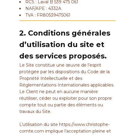
RCS : Laval B 539 475 061
NAF/APE : 4332A
TVA : FR80539475061
2. Conditions générales
d’utilisation du site et
des services proposés.
Le Site constitue une œuvre de l’esprit
protégée par les dispositions du Code de la
Propriété Intellectuelle et des
Réglementations Internationales applicables.
Le Client ne peut en aucune manière
réutiliser, céder ou exploiter pour son propre
compte tout ou partie des éléments ou
travaux du Site.
L’utilisation du site
https://www.christophe-
comte.com
implique l’acceptation pleine et