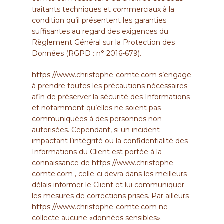
traitants techniques et commerciaux à la
condition qu’il présentent les garanties
suffisantes au regard des exigences du
Règlement Général sur la Protection des
Données (RGPD : n° 2016-679).
https://www.christophe-comte.com
s’engage
à prendre toutes les précautions nécessaires
afin de préserver la sécurité des Informations
et notamment qu’elles ne soient pas
communiquées à des personnes non
autorisées. Cependant, si un incident
impactant l’intégrité ou la confidentialité des
Informations du Client est portée à la
connaissance de
https://www.christophe-
comte.com
, celle-ci devra dans les meilleurs
délais informer le Client et lui communiquer
les mesures de corrections prises. Par ailleurs
https://www.christophe-comte.com
ne
collecte aucune «données sensibles».