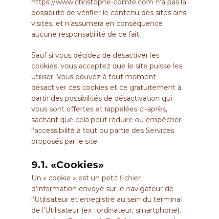
https://www.christophe-comte.com
n’a pas la
possibilité de vérifier le contenu des sites ainsi
visités, et n’assumera en conséquence
aucune responsabilité de ce fait.
Sauf si vous décidez de désactiver les
cookies, vous acceptez que le site puisse les
utiliser. Vous pouvez à tout moment
désactiver ces cookies et ce gratuitement à
partir des possibilités de désactivation qui
vous sont offertes et rappelées ci-après,
sachant que cela peut réduire ou empêcher
l’accessibilité à tout ou partie des Services
proposés par le site.
9.1. «Cookies»
Un « cookie » est un petit fichier
d’information envoyé sur le navigateur de
l’Utilisateur et enregistré au sein du terminal
de l’Utilisateur (ex : ordinateur, smartphone),