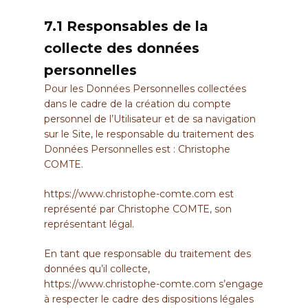
7.1 Responsables de la
collecte des données
personnelles
Pour les Données Personnelles collectées
dans le cadre de la création du compte
personnel de l’Utilisateur et de sa navigation
sur le Site, le responsable du traitement des
Données Personnelles est : Christophe
COMTE.
https://www.christophe-comte.com
est
représenté par Christophe COMTE, son
représentant légal.
En tant que responsable du traitement des
données qu’il collecte,
https://www.christophe-comte.com
s’engage
à respecter le cadre des dispositions légales