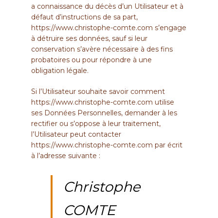
a connaissance du décès d’un Utilisateur et à
défaut d’instructions de sa part,
https://www.christophe-comte.com
s’engage
à détruire ses données, sauf si leur
conservation s’avère nécessaire à des fins
probatoires ou pour répondre à une
obligation légale.
Si l’Utilisateur souhaite savoir comment
https://www.christophe-comte.com
utilise
ses Données Personnelles, demander à les
rectifier ou s’oppose à leur traitement,
l’Utilisateur peut contacter
https://www.christophe-comte.com
par écrit
à l’adresse suivante :
Christophe
COMTE