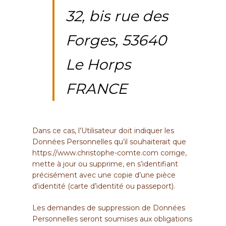
32, bis rue des
Forges, 53640
Le Horps
FRANCE
Dans ce cas, l’Utilisateur doit indiquer les
Données Personnelles qu’il souhaiterait que
https://www.christophe-comte.com
corrige,
mette à jour ou supprime, en s’identifiant
précisément avec une copie d’une pièce
d’identité (carte d’identité ou passeport).
Les demandes de suppression de Données
Personnelles seront soumises aux obligations