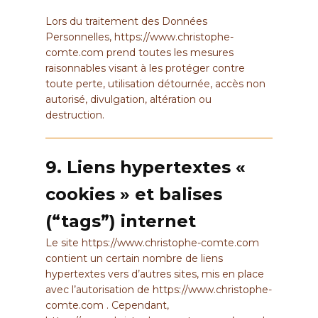
Lors du traitement des Données
Personnelles,
https://www.christophe-
comte.com
prend toutes les mesures
raisonnables visant à les protéger contre
toute perte, utilisation détournée, accès non
autorisé, divulgation, altération ou
destruction.
9. Liens hypertextes «
cookies » et balises
(“tags”) internet
Le site
https://www.christophe-comte.com
contient un certain nombre de liens
hypertextes vers d’autres sites, mis en place
avec l’autorisation de
https://www.christophe-
comte.com
. Cependant,