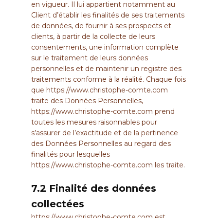
en vigueur. Il lui appartient notamment au
Client d’établir les finalités de ses traitements
de données, de fournir à ses prospects et
clients, à partir de la collecte de leurs
consentements, une information complète
sur le traitement de leurs données
personnelles et de maintenir un registre des
traitements conforme à la réalité. Chaque fois
que
https://www.christophe-comte.com
traite des Données Personnelles,
https://www.christophe-comte.com
prend
toutes les mesures raisonnables pour
s’assurer de l’exactitude et de la pertinence
des Données Personnelles au regard des
finalités pour lesquelles
https://www.christophe-comte.com
les traite.
7.2 Finalité des données
collectées
https://www.christophe-comte.com
est