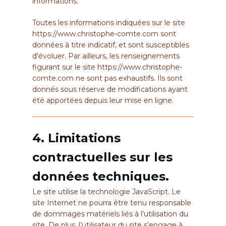
informations.
Toutes les informations indiquées sur le site
https://www.christophe-comte.com
sont
données à titre indicatif, et sont susceptibles
d’évoluer. Par ailleurs, les renseignements
figurant sur le site
https://www.christophe-
comte.com
ne sont pas exhaustifs. Ils sont
donnés sous réserve de modifications ayant
été apportées depuis leur mise en ligne.
4. Limitations
contractuelles sur les
données techniques.
Le site utilise la technologie JavaScript. Le
site Internet ne pourra être tenu responsable
de dommages matériels liés à l’utilisation du
site. De plus, l’utilisateur du site s’engage à