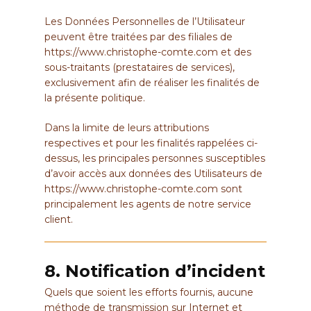
Les Données Personnelles de l’Utilisateur
peuvent être traitées par des filiales de
https://www.christophe-comte.com
et des
sous-traitants (prestataires de services),
exclusivement afin de réaliser les finalités de
la présente politique.
Dans la limite de leurs attributions
respectives et pour les finalités rappelées ci-
dessus, les principales personnes susceptibles
d’avoir accès aux données des Utilisateurs de
https://www.christophe-comte.com
sont
principalement les agents de notre service
client.
8. Notification d’incident
Quels que soient les efforts fournis, aucune
méthode de transmission sur Internet et