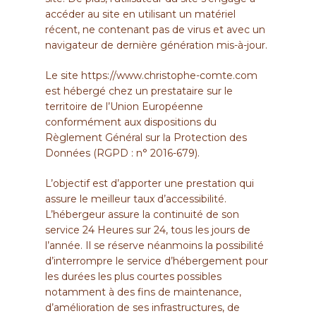
accéder au site en utilisant un matériel
récent, ne contenant pas de virus et avec un
navigateur de dernière génération mis-à-jour.
Le site
https://www.christophe-comte.com
est hébergé chez un prestataire sur le
territoire de l’Union Européenne
conformément aux dispositions du
Règlement Général sur la Protection des
Données (RGPD : n° 2016-679).
L’objectif est d’apporter une prestation qui
assure le meilleur taux d’accessibilité.
L’hébergeur assure la continuité de son
service 24 Heures sur 24, tous les jours de
l’année. Il se réserve néanmoins la possibilité
d’interrompre le service d’hébergement pour
les durées les plus courtes possibles
notamment à des fins de maintenance,
d’amélioration de ses infrastructures, de