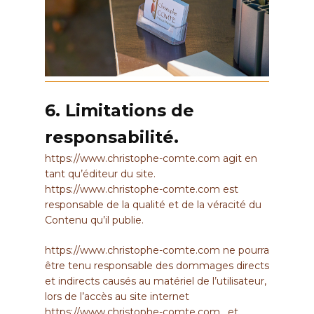
6. Limitations de
responsabilité.
https://www.christophe-comte.com
agit en
tant qu’éditeur du site.
https://www.christophe-comte.com
est
responsable de la qualité et de la véracité du
Contenu qu’il publie.
https://www.christophe-comte.com
ne pourra
être tenu responsable des dommages directs
et indirects causés au matériel de l’utilisateur,
lors de l’accès au site internet
https://www.christophe-comte.com
, et