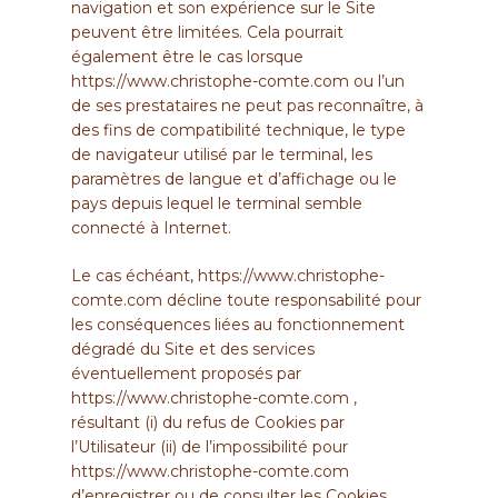
navigation et son expérience sur le Site
peuvent être limitées. Cela pourrait
également être le cas lorsque
https://www.christophe-comte.com
ou l’un
de ses prestataires ne peut pas reconnaître, à
des fins de compatibilité technique, le type
de navigateur utilisé par le terminal, les
paramètres de langue et d’affichage ou le
pays depuis lequel le terminal semble
connecté à Internet.
Le cas échéant,
https://www.christophe-
comte.com
décline toute responsabilité pour
les conséquences liées au fonctionnement
dégradé du Site et des services
éventuellement proposés par
https://www.christophe-comte.com
,
résultant (i) du refus de Cookies par
l’Utilisateur (ii) de l’impossibilité pour
https://www.christophe-comte.com
d’enregistrer ou de consulter les Cookies