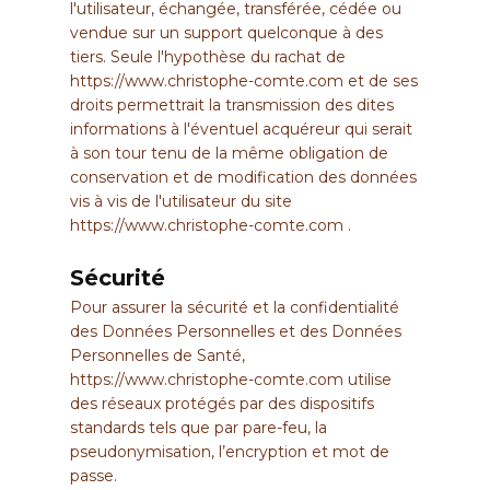
l'utilisateur, échangée, transférée, cédée ou
vendue sur un support quelconque à des
tiers. Seule l'hypothèse du rachat de
https://www.christophe-comte.com
et de ses
droits permettrait la transmission des dites
informations à l'éventuel acquéreur qui serait
à son tour tenu de la même obligation de
conservation et de modification des données
vis à vis de l'utilisateur du site
https://www.christophe-comte.com
.
Sécurité
Pour assurer la sécurité et la confidentialité
des Données Personnelles et des Données
Personnelles de Santé,
https://www.christophe-comte.com
utilise
des réseaux protégés par des dispositifs
standards tels que par pare-feu, la
pseudonymisation, l’encryption et mot de
passe.