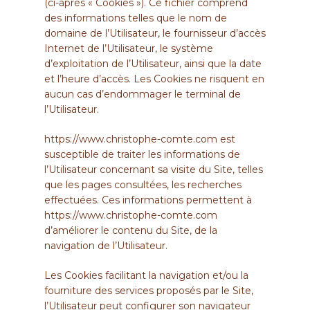
(ci-après « Cookies »). Ce fichier comprend
des informations telles que le nom de
domaine de l’Utilisateur, le fournisseur d’accès
Internet de l’Utilisateur, le système
d’exploitation de l’Utilisateur, ainsi que la date
et l’heure d’accès. Les Cookies ne risquent en
aucun cas d’endommager le terminal de
l’Utilisateur.
https://www.christophe-comte.com
est
susceptible de traiter les informations de
l’Utilisateur concernant sa visite du Site, telles
que les pages consultées, les recherches
effectuées. Ces informations permettent à
https://www.christophe-comte.com
d’améliorer le contenu du Site, de la
navigation de l’Utilisateur.
Les Cookies facilitant la navigation et/ou la
fourniture des services proposés par le Site,
l’Utilisateur peut configurer son navigateur