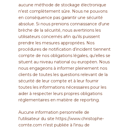
aucune méthode de stockage électronique
n'est complètement sûre. Nous ne pouvons
en conséquence pas garantir une sécurité
absolue. Si nous prenions connaissance d'une
brèche de la sécurité, nous avertirions les
utilisateurs concernés afin qu'ils puissent
prendre les mesures appropriées. Nos
procédures de notification d’incident tiennent
compte de nos obligations légales, qu'elles se
situent au niveau national ou européen. Nous
nous engageons à informer pleinement nos
clients de toutes les questions relevant de la
sécurité de leur compte et à leur fournir
toutes les informations nécessaires pour les
aider à respecter leurs propres obligations
réglementaires en matière de reporting.
Aucune information personnelle de
l'utilisateur du site
https://www.christophe-
comte.com
n'est publiée à l'insu de