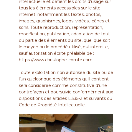
intellectuelle et détient les droits d’usage sur
tous les éléments accessibles sur le site
internet, notamment les textes, photos,
images, graphismes, logos, vidéos, icônes et
sons. Toute reproduction, représentation,
modification, publication, adaptation de tout
ou partie des éléments du site, quel que soit
le moyen ou le procédé utilisé, est interdite,
sauf autorisation écrite préalable de :
https://www.christophe-comte.com
.
Toute exploitation non autorisée du site ou de
l’un quelconque des éléments qu’il contient
sera considérée comme constitutive d’une
contrefaçon et poursuivie conformément aux
dispositions des articles L.335-2 et suivants du
Code de Propriété Intellectuelle.