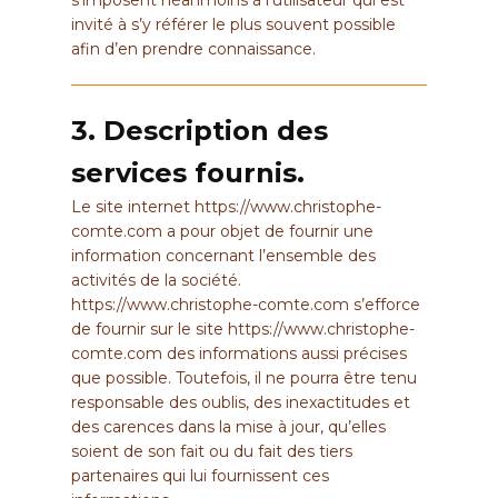
invité à s’y référer le plus souvent possible
afin d’en prendre connaissance.
3. Description des
services fournis.
Le site internet
https://www.christophe-
comte.com
a pour objet de fournir une
information concernant l’ensemble des
activités de la société.
https://www.christophe-comte.com
s’efforce
de fournir sur le site
https://www.christophe-
comte.com
des informations aussi précises
que possible. Toutefois, il ne pourra être tenu
responsable des oublis, des inexactitudes et
des carences dans la mise à jour, qu’elles
soient de son fait ou du fait des tiers
partenaires qui lui fournissent ces