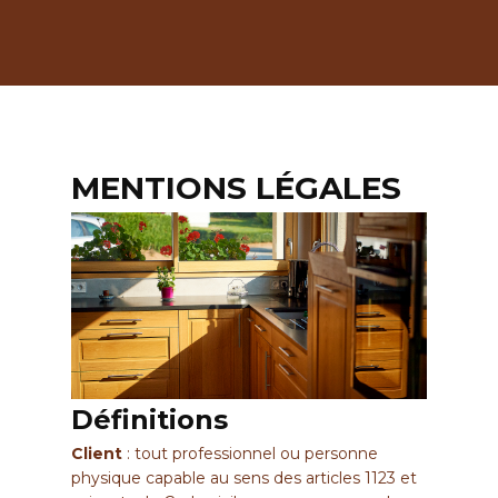
Professionnel
Contact
MENTIONS LÉGALES
Définitions
Client
: tout professionnel ou personne
physique capable au sens des articles 1123 et