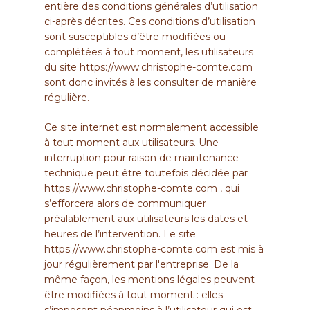
entière des conditions générales d’utilisation
ci-après décrites. Ces conditions d’utilisation
sont susceptibles d’être modifiées ou
complétées à tout moment, les utilisateurs
du site
https://www.christophe-comte.com
sont donc invités à les consulter de manière
régulière.
Ce site internet est normalement accessible
à tout moment aux utilisateurs. Une
interruption pour raison de maintenance
technique peut être toutefois décidée par
https://www.christophe-comte.com
, qui
s’efforcera alors de communiquer
préalablement aux utilisateurs les dates et
heures de l’intervention. Le site
https://www.christophe-comte.com
est mis à
jour régulièrement par l'entreprise. De la
même façon, les mentions légales peuvent
être modifiées à tout moment : elles
s’imposent néanmoins à l’utilisateur qui est