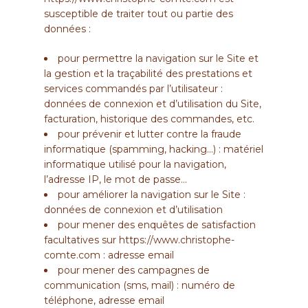
susceptible de traiter tout ou partie des
données :
pour permettre la navigation sur le Site et
la gestion et la traçabilité des prestations et
services commandés par l’utilisateur :
données de connexion et d’utilisation du Site,
facturation, historique des commandes, etc.
pour prévenir et lutter contre la fraude
informatique (spamming, hacking…) : matériel
informatique utilisé pour la navigation,
l’adresse IP, le mot de passe…
pour améliorer la navigation sur le Site :
données de connexion et d’utilisation
pour mener des enquêtes de satisfaction
facultatives sur
https://www.christophe-
comte.com
: adresse email
pour mener des campagnes de
communication (sms, mail) : numéro de
téléphone, adresse email