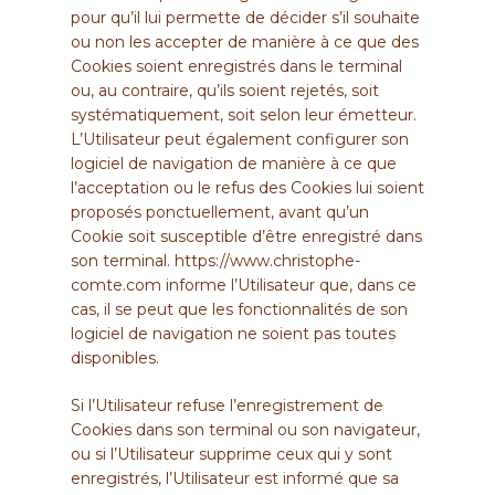
pour qu’il lui permette de décider s’il souhaite
ou non les accepter de manière à ce que des
Cookies soient enregistrés dans le terminal
ou, au contraire, qu’ils soient rejetés, soit
systématiquement, soit selon leur émetteur.
L’Utilisateur peut également configurer son
logiciel de navigation de manière à ce que
l’acceptation ou le refus des Cookies lui soient
proposés ponctuellement, avant qu’un
Cookie soit susceptible d’être enregistré dans
son terminal.
https://www.christophe-
comte.com
informe l’Utilisateur que, dans ce
cas, il se peut que les fonctionnalités de son
logiciel de navigation ne soient pas toutes
disponibles.
Si l’Utilisateur refuse l’enregistrement de
Cookies dans son terminal ou son navigateur,
ou si l’Utilisateur supprime ceux qui y sont
enregistrés, l’Utilisateur est informé que sa