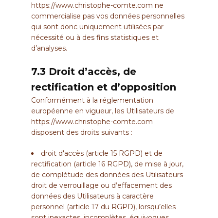
https://www.christophe-comte.com
ne
commercialise pas vos données personnelles
qui sont donc uniquement utilisées par
nécessité ou à des fins statistiques et
d’analyses.
7.3 Droit d’accès, de
rectification et d’opposition
Conformément à la réglementation
européenne en vigueur, les Utilisateurs de
https://www.christophe-comte.com
disposent des droits suivants :
droit d'accès (article 15 RGPD) et de
rectification (article 16 RGPD), de mise à jour,
de complétude des données des Utilisateurs
droit de verrouillage ou d’effacement des
données des Utilisateurs à caractère
personnel (article 17 du RGPD), lorsqu’elles
sont inexactes, incomplètes, équivoques,