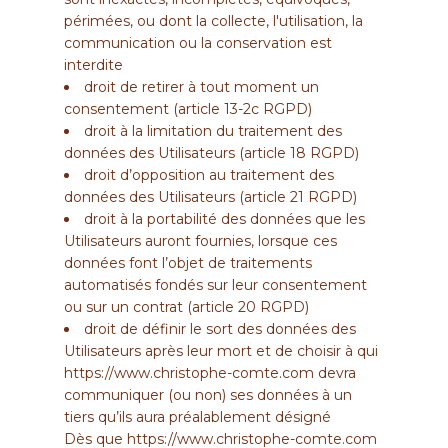
périmées, ou dont la collecte, l'utilisation, la
communication ou la conservation est
interdite
droit de retirer à tout moment un
consentement (article 13-2c RGPD)
droit à la limitation du traitement des
données des Utilisateurs (article 18 RGPD)
droit d’opposition au traitement des
données des Utilisateurs (article 21 RGPD)
droit à la portabilité des données que les
Utilisateurs auront fournies, lorsque ces
données font l’objet de traitements
automatisés fondés sur leur consentement
ou sur un contrat (article 20 RGPD)
droit de définir le sort des données des
Utilisateurs après leur mort et de choisir à qui
https://www.christophe-comte.com
devra
communiquer (ou non) ses données à un
tiers qu’ils aura préalablement désigné
Dès que
https://www.christophe-comte.com