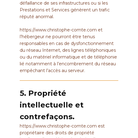
défaillance de ses infrastructures ou si les
Prestations et Services génèrent un trafic
réputé anormal.
https://www.christophe-comte.com
et
l’hébergeur ne pourront être tenus
responsables en cas de dysfonctionnement
du réseau Internet, des lignes téléphoniques
ou du matériel informatique et de téléphonie
lié notamment à l’encombrement du réseau
empêchant l’accès au serveur.
5. Propriété
intellectuelle et
contrefaçons.
https://www.christophe-comte.com
est
propriétaire des droits de propriété